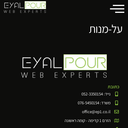
לתוכן
על-מנות
כתובת
נייד: 052-3350154
משרד: 076-5450154
office@ep1.co.il
הזרם 1 קדימה - קומה ראשונה