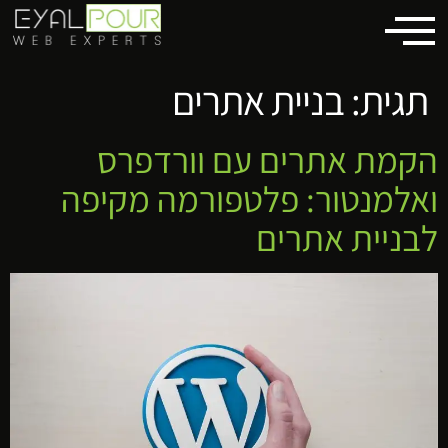
לתוכן
תגית:
בניית אתרים
הקמת אתרים עם וורדפרס
ואלמנטור: פלטפורמה מקיפה
לבניית אתרים