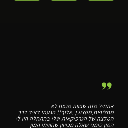
אתחיל מזה שצוות מנצח לא
לא
מחליפים,מקצוען ,אלוף!! הגעתי לאיל דרך
לל
המלצה של הגרפיקאית שלי בהתחלה היו לי
הע
המון סימני שאלה מכייוון שחוויתי המון