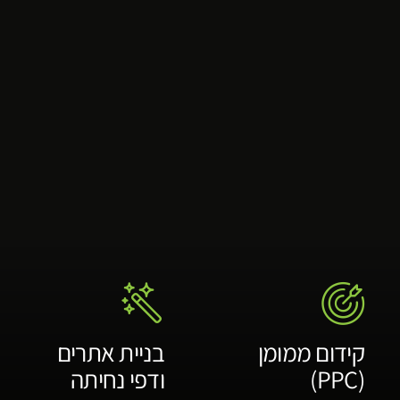
קידום ממומן
בניית אתרים
(PPC)
ודפי נחיתה