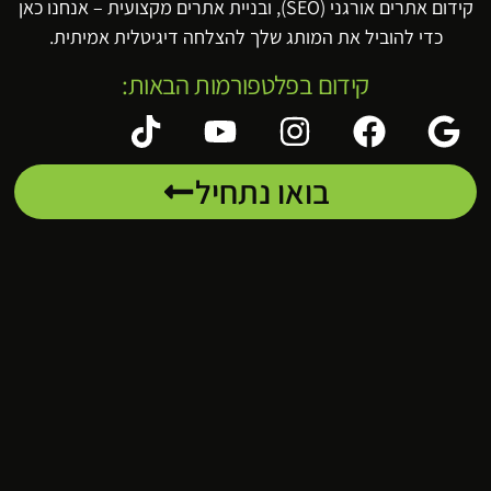
קידום אתרים אורגני (SEO), ובניית אתרים מקצועית – אנחנו כאן
כדי להוביל את המותג שלך להצלחה דיגיטלית אמיתית.
קידום בפלטפורמות הבאות:
בואו נתחיל