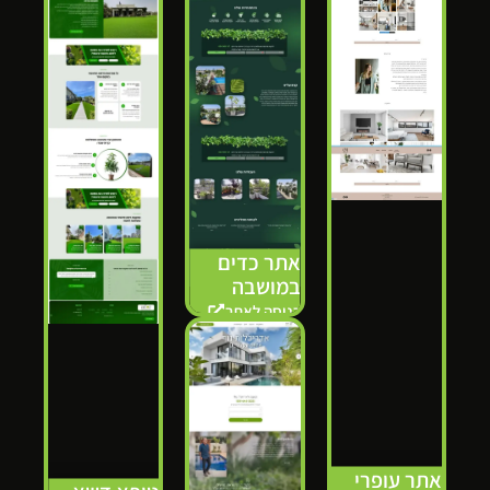
אתר כדים
במושבה
כניסה לאתר
אתר עופרי