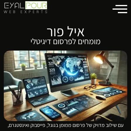
לתוכן
איל פור
מומחים לפרסום דיגיטלי
עם שילוב מדויק של פרסום ממומן בגוגל, פייסבוק ואינסטגרם,