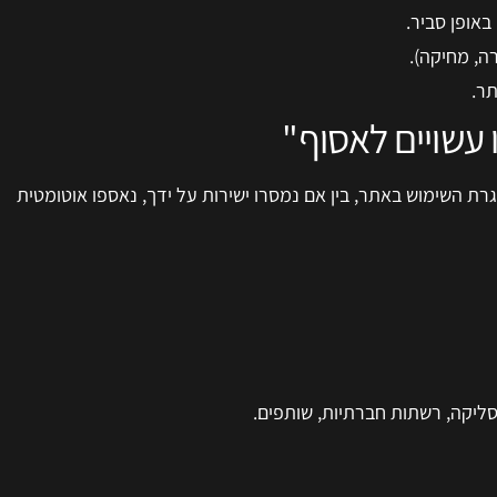
באופן סביר.
ה, מחיקה).
תר.
גרת השימוש באתר, בין אם נמסרו ישירות על ידך, נאספו אוטומטית