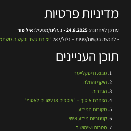
מדיניות פרטיות
עודכן לאחרונה:
24.8.2025
• בעלים/מפעיל:
איל פור
• להגשת בקשות/פניות – גלול/י אל
“יצירת קשר ובקשות משתמ
תוכן העניינים
מבוא ודיסקליימר
היקף והחלה
הגדרות
הצהרת איסוף – "אוספים או עשויים לאסוף"
מקורות המידע
קטגוריות מידע אישי
מטרות ושימושים