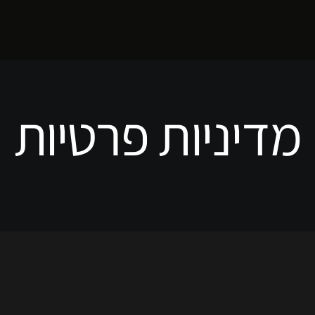
מדיניות פרטיות