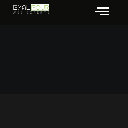
לתוכן