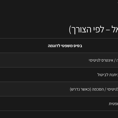
בסיס משפטי לדוגמה
 / אינטרס לגיטימי
תנת לביטול
גיטימי / הסכמה (כאשר נדרש)
פטית