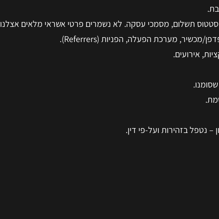
בת.
סטטוס תשלום, מסמכי עסקה. לא נשמרים פרטי אשראי מלאים אצלנו.
ות, אירועים.
שסומנו.
מת.
– נטפל בזהירות ועל-פי דין.