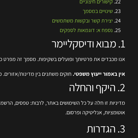
קישורים חיצוניים
שינויים במסמך
יצירת קשר ובקשות משתמשים
נספח א: דוגמאות לספקים
1. מבוא ודיסקליימר
אנו מכבדים את פרטיותך ופועלים בשקיפות. מסמך זה מפרט כי
אין באמור ייעוץ משפטי.
חוקים משתנים בין מדינות/אזורים. מ
2. היקף והחלה
מדיניות זו חלה על כל השימושים באתר, לרבות: טפסים, הרשמות
אוטומציות, אנליטיקה ופרסום.
3. הגדרות