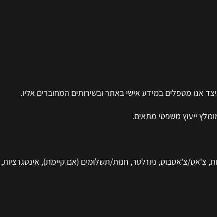
צד אנו מטפלים במידע אישי באתר ובשירותים המחוברים אליו.
ומלץ ייעוץ משפטי מתאים.
, צ'אט/צ'אטבוט, ניוזלטר, חנות/תשלומים (אם קיימת), אינטגרציות,