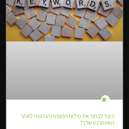
כיצד לבחור את מילות המפתח הנכונות לאתר
האינטרנט שלך?