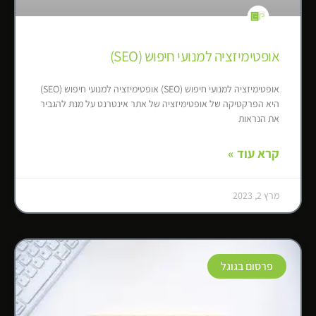
אופטימיזציה למנועי חיפוש (SEO)
אופטימיזציה למנועי חיפוש (SEO) אופטימיזציה למנועי חיפוש (SEO)
היא הפרקטיקה של אופטימיזציה של אתר אינטרנט על מנת להגביר
את הנראות
קרא עוד »
מרץ 2, 2023
פרסום בגוגל