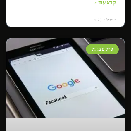
קרא עוד »
אפריל 3, 2023
פרסום בגוגל