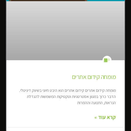
מומחה קידום אתרים
מומחה קידום אתרים קידום אתרים הוא היבט חיוני בשיווק דיגיטלי.
הדבר כרוך במגוון אסטרטגיות וטקטיקות המשמשות להגדלת
הנראות, התנועה וההמרות
קרא עוד »