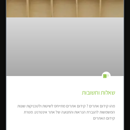
שאלות ותשובות
מהו קידום אתרים ? קידום אתרים מתייחס לשיטות ולטכניקות שונות
המשמשות להגברת הנראות והתנועה של אתר אינטרנט. מטרת
קידום האתרים