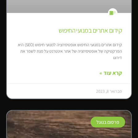
קידום אתרים במנועי החיפוש
קידום אתרים במנועי החיפוש אופטימיזציה למנועי חיפוש (SEO) היא
הפרקטיקה של אופטימיזציה של אתר אינטרנט על מנת לשפר את
דירוגו
קרא עוד »
פברואר 8, 2023
פרסום בגוגל