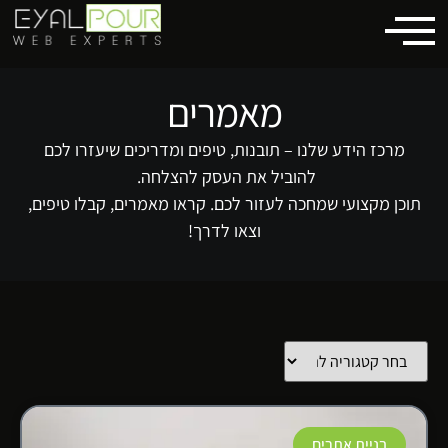
לתוכן
מאמרים
מרכז הידע שלנו – תובנות, טיפים ומדריכים שיעזרו לכם
להוביל את העסק להצלחה.
תוכן מקצועי שמחכה לעזור לכם. קראו מאמרים, קבלו טיפים,
וצאו לדרך!
בניית אתרים