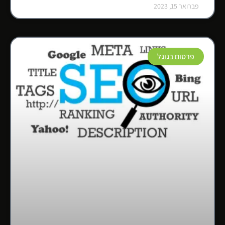
פברואר 15, 2023
פרסום בגוגל