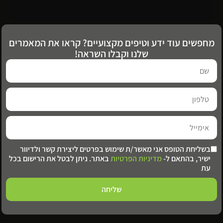
מחפשים עוד ידע וטיפים מקצועיים? קראו את המאמרים
שלנו וקבלו השראה!
בשליחת הטופס אני מאשר/ת שימוש בפרטים ליצירת קשר ולדיוור
ישיר, בהתאם ל-
מדיניות הפרטיות
באתר. ניתן לבטל את הרישום בכל
עת
שליחה