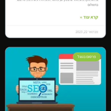
בתשלום
קרא עוד »
פברואר 22, 2023
פרסום בגוגל