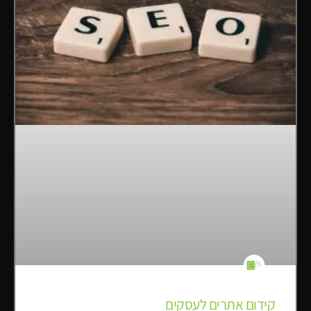
קידום אתרים לעסקים