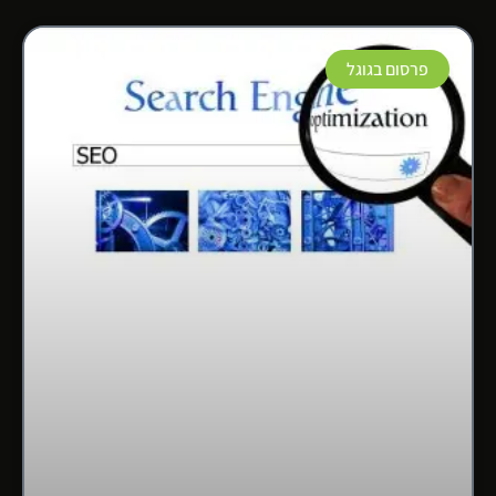
פרסום בגוגל