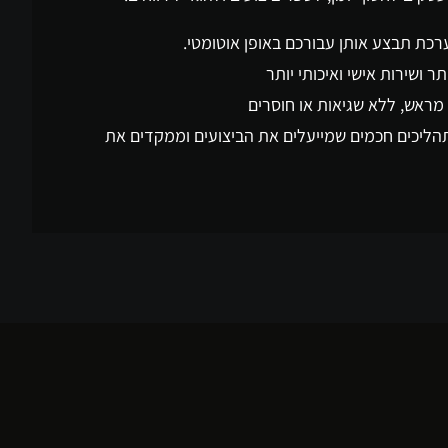
רכת תבצע אותן עבורכם באופן אוטומטי.
ר ושירות אישי ואיכותי יותר
מראש, ללא שגיאות או חוסרים
תהליכים חכמים שמייעלים את הביצועים וממקדים את