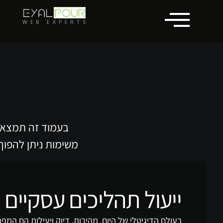
לתוכן
בעמוד זה תמצאו 
משימות ניתן להפוך 
ייעול תהליכים עסקיים
בעולם הדיגיטלי של היום, מהירות, דיוק ויעילות הם המ