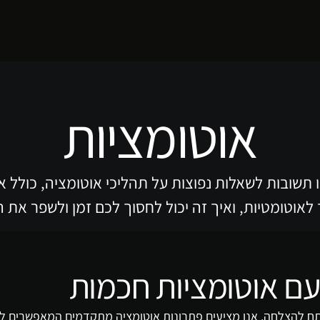
אוטומציות
תשובות לשאלות נפוצות על תהליכי אוטומציה, כולל איך
לאוטומטיות, ואיך זה יכול לחסוך לכם זמן ולשפר את 
 עם אוטומציות חכמות
פתח להצלחה. אנו מציעים פתרונות אוטומציה מתקדמים המאפשרים לעס