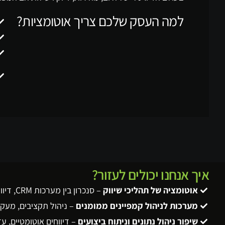
למה העסק שלכם צריך אוטומציות?
איך אנחנו יכולים לעזור?
אוטומציה של תהליכי שיווק
– סנכרון בין מערכות CRM, דיוור ישיר, והפצה חכמה של לידים.
מערכות לניהול קמפיינים ממומנים
– ניהול תקציבים, מעק
שיפור ניהול נתונים וניתוח ביצועים
– דיווחים אוטומטיים, 