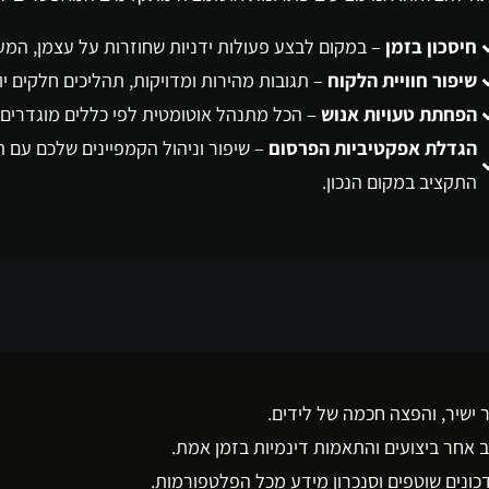
חיסכון בזמן
– במקום לבצע פעולות ידניות שחוזרות על עצמן, המע
שיפור חוויית הלקוח
– תגובות מהירות ומדויקות, תהליכים חלקים יות
הפחתת טעויות אנוש
– הכל מתנהל אוטומטית לפי כללים מוגדרים 
הגדלת אפקטיביות הפרסום
– שיפור וניהול הקמפיינים שלכם עם 
התקציב במקום הנכון.
ב אחר ביצועים והתאמות דינמיות בזמן אמת.
עדכונים שוטפים וסנכרון מידע מכל הפלטפורמות.