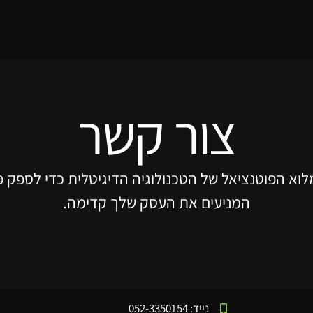
צור קשר
לוא הפוטנציאל של הטכנולוגיה הדיגיטלית כדי לספק פ
המניעים את העסק שלך קדימה.
נייד: 052-3350154