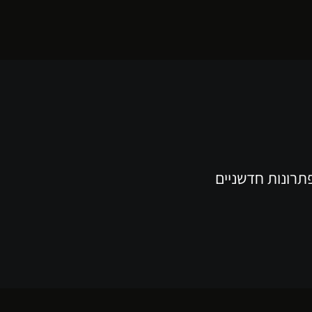
תרונות חדשניים