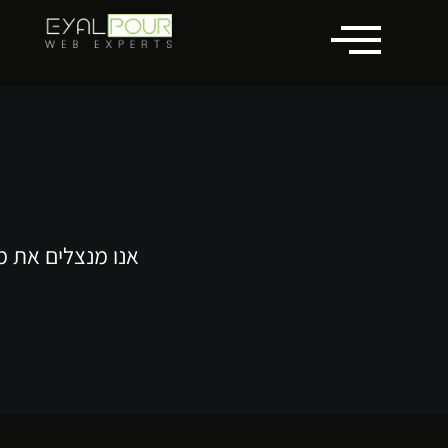
לתוכן
אנו מנצלים את מ