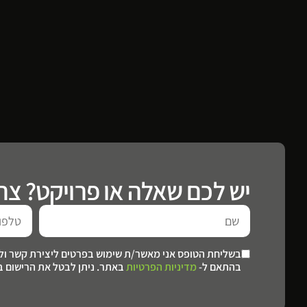
יש לכם שאלה או פרויקט? צרו
בשליחת הטופס אני מאשר/ת שימוש בפרטים ליצירת קשר ולדי
בהתאם ל-
מדיניות הפרטיות
באתר. ניתן לבטל את הרישום ב