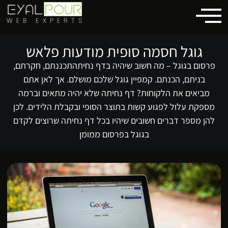
לתוכן
גוגל חסמה סופית מודעות פלאש
פרסום בגוגל – מה חשוב שיהיה בדף נחיתה​ תכננתם, חקרתם,
בניתם, הכנתם. קמפיין גוגל שלכם מושלם. אך לאן אתם
מביאים את הלקוחות? דף נחיתה שלא יהיה מתאים וברמה
מספקת עלול לפגוע קשות בתוצר הסופי ובקבלת הלידים. לכן
להן מספר דברים חשובים שיהיו בכל דף נחיתה שרוצים לקדם
בגוגל בפרסום ממומן