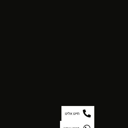
חייגו אלינו