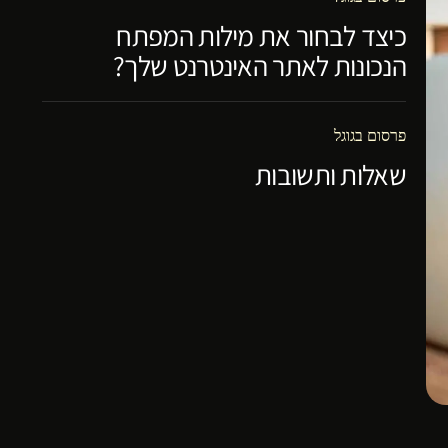
כיצד לבחור את מילות המפתח
הנכונות לאתר האינטרנט שלך?
פרסום בגוגל
שאלות ותשובות