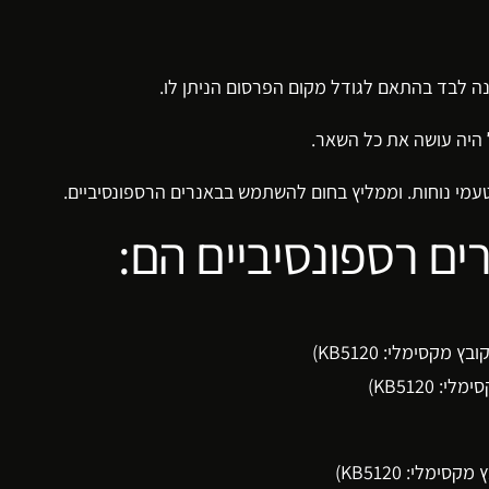
נה לבד בהתאם לגודל מקום הפרסום הניתן לו.
 היה עושה את כל השאר.
עמי נוחות. וממליץ בחום להשתמש בבאנרים הרספונסיביים.
ם רספונסיביים הם: