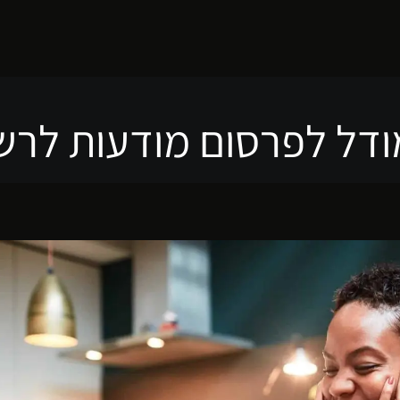
ודל לפרסום מודעות לרשת 