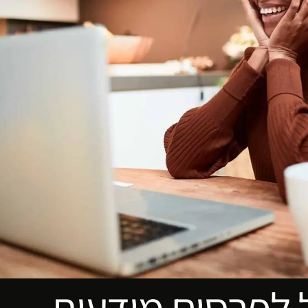
ל לפרסום מודעות