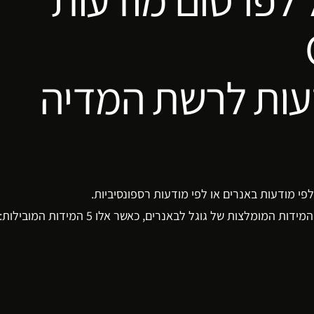
עות לרשת המדיה
לצות של גוגל לבאנרים, כאשר אלו 5 המידות המובילות: