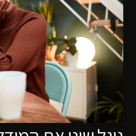
גוגל שינו את המוד