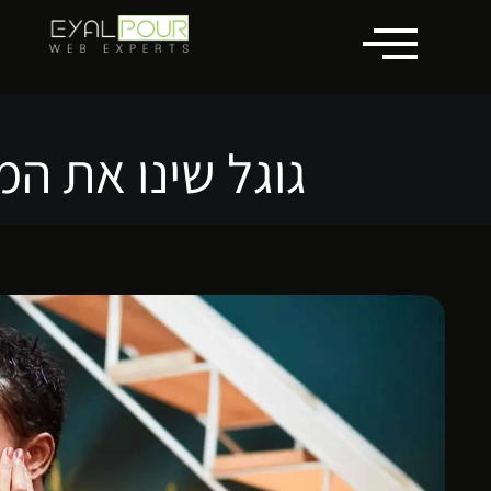
לתוכן
גוגל שינו את המ