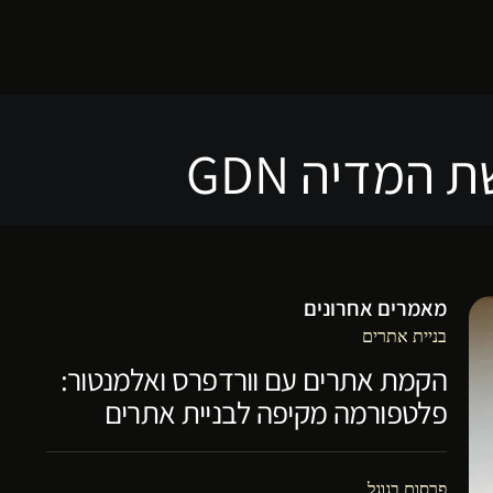
המדיה GDN
מאמרים אחרונים
בניית אתרים
הקמת אתרים עם וורדפרס ואלמנטור:
פלטפורמה מקיפה לבניית אתרים
פרסום בגוגל