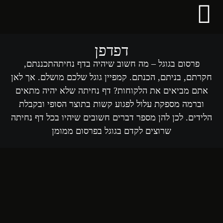
לתוכן
דפדפן
פרסום בגוגל – מה חשוב שיהיה בדף נחיתה​ תכננתם,
חקרתם, בניתם, הכנתם. קמפיין גוגל שלכם מושלם. אך לאן
אתם מביאים את הלקוחות? דף נחיתה שלא יהיה מתאים
וברמה מספקת עלול לפגוע קשות בתוצר הסופי ובקבלת
הלידים. לכן להן מספר דברים חשובים שיהיו בכל דף נחיתה
שרוצים לקדם בגוגל בפרסום ממומן