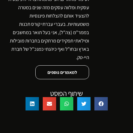
עסקית ומלווה עסקים מזה שנים במטרה
להצעיד אותם להצלחות פיננסיות
משמעותיות. בעברי עברתי קורס תכנות
בממר"מ (צה"ל), אני בעל תואר במחשבים
ומילאתי תפקידים מרתקים בחברות מובילות
בארץ ובחו"ל ואף כיהנתי כמנכ"ל של חברת
היי-טק.
למאמרים נוספים
שיתוף הפוסט