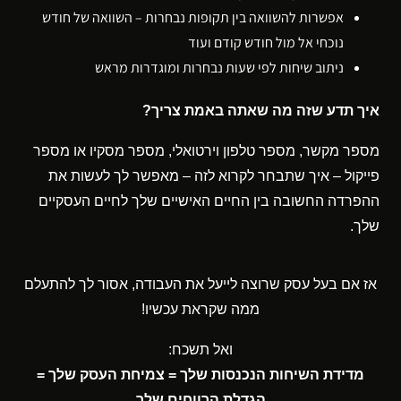
אפשרות להשוואה בין תקופות נבחרות – השוואה של חודש
נוכחי אל מול חודש קודם ועוד
ניתוב שיחות לפי שעות נבחרות ומוגדרות מראש
איך תדע שזה מה שאתה באמת צריך?
מספר מקשר, מספר טלפון וירטואלי, מספר מסקיו או מספר
פייקול – איך שתבחר לקרוא לזה – מאפשר לך לעשות את
ההפרדה החשובה בין החיים האישיים שלך לחיים העסקיים
שלך.
אז אם בעל עסק שרוצה לייעל את העבודה, אסור לך להתעלם
ממה שקראת עכשיו!
ואל תשכח:
מדידת השיחות הנכנסות שלך = צמיחת העסק שלך =
הגדלת הרווחים שלך