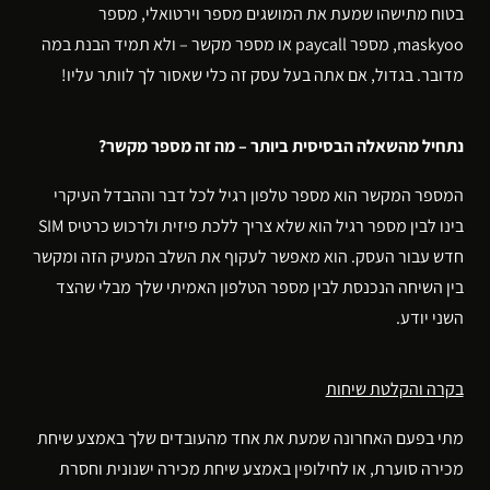
בטוח מתישהו שמעת את המושגים מספר וירטואלי, מספר
maskyoo, מספר paycall או מספר מקשר – ולא תמיד הבנת במה
מדובר. בגדול, אם אתה בעל עסק זה כלי שאסור לך לוותר עליו!
נתחיל מהשאלה הבסיסית ביותר – מה זה מספר מקשר?
המספר המקשר הוא מספר טלפון רגיל לכל דבר וההבדל העיקרי
בינו לבין מספר רגיל הוא שלא צריך ללכת פיזית ולרכוש כרטיס SIM
חדש עבור העסק. הוא מאפשר לעקוף את השלב המעיק הזה ומקשר
בין השיחה הנכנסת לבין מספר הטלפון האמיתי שלך מבלי שהצד
השני יודע.
בקרה והקלטת שיחות
מתי בפעם האחרונה שמעת את אחד מהעובדים שלך באמצע שיחת
מכירה סוערת, או לחילופין באמצע שיחת מכירה ישנונית וחסרת