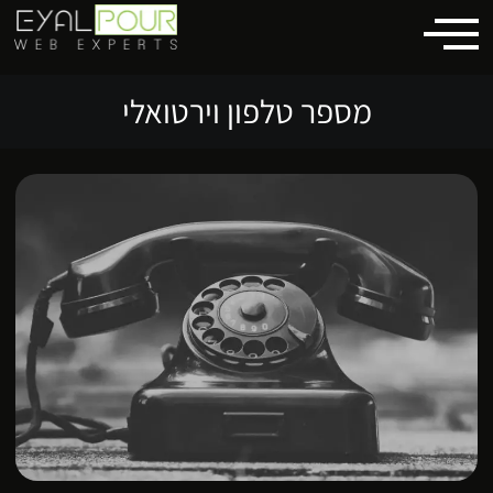
לתוכן
מספר טלפון וירטואלי