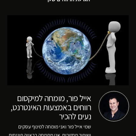
אייל פור, מומחה למיקסום
רווחים באמצעות האינטרנט,
נעים להכיר
שמי אייל פור ואני מומחה למינוף עסקים
ושיפור מחזורים. אני מתמחה בראייה פיננסית