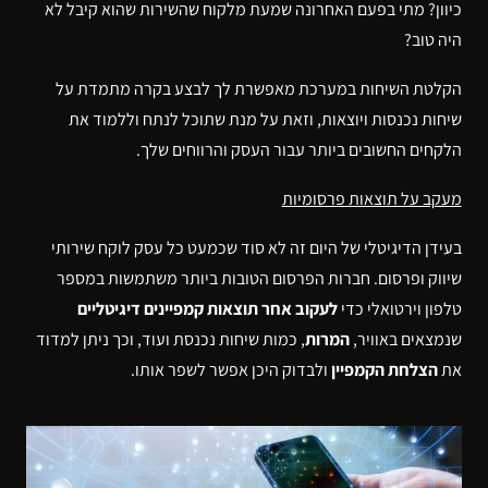
כיוון? מתי בפעם האחרונה שמעת מלקוח שהשירות שהוא קיבל לא
היה טוב?
הקלטת השיחות במערכת מאפשרת לך לבצע בקרה מתמדת על
שיחות נכנסות ויוצאות, וזאת על מנת שתוכל לנתח וללמוד את
הלקחים החשובים ביותר עבור העסק והרווחים שלך.
מעקב על תוצאות פרסומיות
בעידן הדיגיטלי של היום זה לא סוד שכמעט כל עסק לוקח שירותי
שיווק ופרסום. חברות הפרסום הטובות ביותר משתמשות במספר
טלפון וירטואלי כדי
לעקוב אחר תוצאות קמפיינים דיגיטליים
שנמצאים באוויר,
המרות
, כמות שיחות נכנסת ועוד, וכך ניתן למדוד
את
הצלחת הקמפיין
ולבדוק היכן אפשר לשפר אותו.