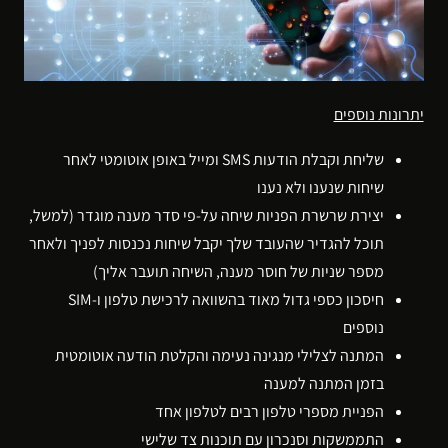
יתרונות נוספים
שליחת וקבלת הודעות SMS ומייל באופן אוטומטי לאחר
שיחות שנענו ולא נענו
יצירת שרשרת הפניות שיחה על-פי סדר מענה מוגדר (למשל,
תוכל להגדיר שהעובד שלך יקבל שיחות נכנסות לפניך ולאחר
מספר שניות של חוסר מענה, השיחה תועבר אליך)
חיסכון כספי גדול מאוד בהשוואה לרכישת טלפון ו-SIM
נוספים
המתנה לצלילי מנגינה נעימה והקלטת הודעה אוטומטית
בזמן המתנה למענה
הפניית מספרי טלפון רבים לטלפון אחד
התממשקות וסנכרון עם תוכנות צד שלישי