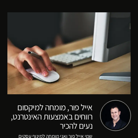
אייל פור, מומחה למיקסום
רווחים באמצעות האינטרנט,
נעים להכיר
שמי אייל פור ואני מומחה למינוף עסקים