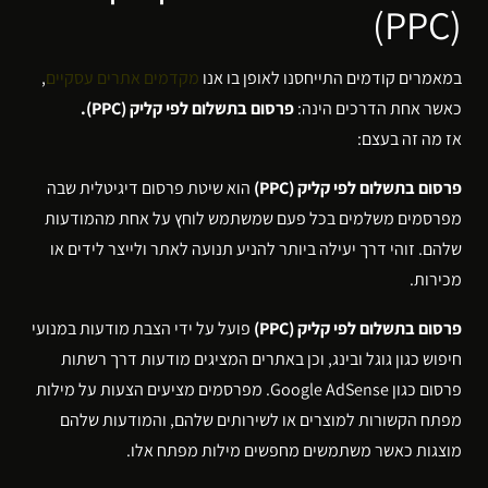
(PPC)
במאמרים קודמים התייחסנו לאופן בו אנו
מקדמים אתרים עסקיים
,
כאשר אחת הדרכים הינה:
פרסום בתשלום לפי קליק (PPC).
אז מה זה בעצם:
פרסום בתשלום לפי קליק (PPC)
הוא שיטת פרסום דיגיטלית שבה
מפרסמים משלמים בכל פעם שמשתמש לוחץ על אחת מהמודעות
שלהם. זוהי דרך יעילה ביותר להניע תנועה לאתר ולייצר לידים או
מכירות.
פרסום בתשלום לפי קליק (PPC)
פועל על ידי הצבת מודעות במנועי
חיפוש כגון גוגל ובינג, וכן באתרים המציגים מודעות דרך רשתות
פרסום כגון Google AdSense. מפרסמים מציעים הצעות על מילות
מפתח הקשורות למוצרים או לשירותים שלהם, והמודעות שלהם
מוצגות כאשר משתמשים מחפשים מילות מפתח אלו.