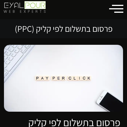
לתוכן
פרסום בתשלום לפי קליק (PPC)
פרסום בתשלום לפי קליק