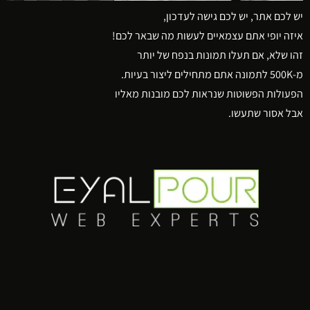
יש לכם אתר, יש לכם גישה לעדכון,
איזה יופי אתם עצמאיים לעשות מה שבאר לכם!
זהו שלא, אם תעלו תמונות בנפח של יותר
מ-500K לתמונה אתם מתחילים ליצור בעיות.
הפעולות הפשוטות שנראות לכם מובנות מאליו
אבל אסור שתעשו.