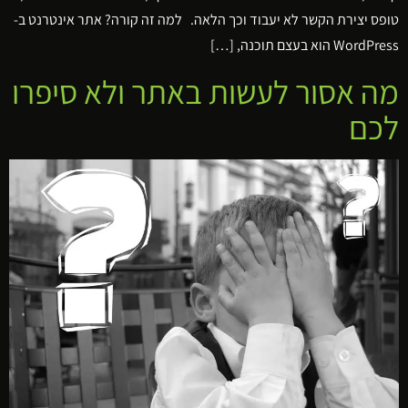
טופס יצירת הקשר לא יעבוד וכך הלאה. למה זה קורה? אתר אינטרנט ב-
WordPress הוא בעצם תוכנה, […]
מה אסור לעשות באתר ולא סיפרו
לכם