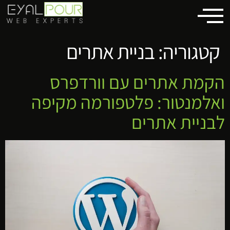
לתוכן
קטגוריה:
בניית אתרים
הקמת אתרים עם וורדפרס
ואלמנטור: פלטפורמה מקיפה
לבניית אתרים