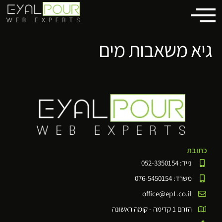
לתוכן
גיא משאבות מים
כתובת
נייד: 052-3350154
משרד: 076-5450154
office@ep1.co.il
הזרם 1 קדימה - קומה ראשונה