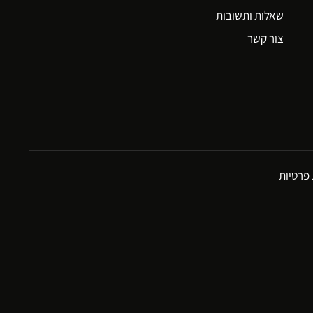
שאלות ותשובות
צור קשר
 פרטיות