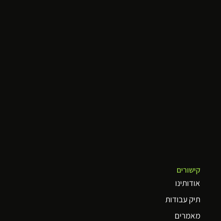
קישורים
אודותינו
תיק עבודות
מאמרים