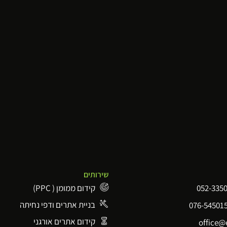
שירותים
קידום ממומן ( PPC)
בניית אתרים ודפי נחיתה
קידום אתרים אורגני
office@e