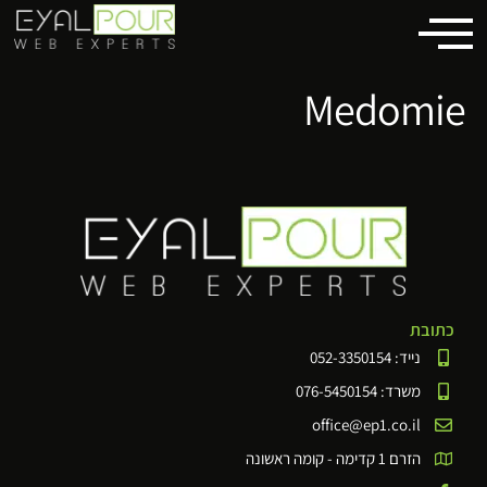
לתוכן
Medomie
כתובת
נייד: 052-3350154
משרד: 076-5450154
office@ep1.co.il
הזרם 1 קדימה - קומה ראשונה