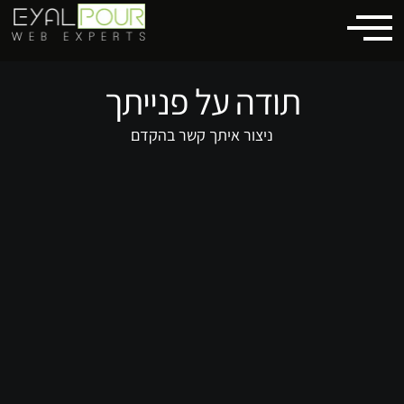
לתוכן
תודה על פנייתך
ניצור איתך קשר בהקדם